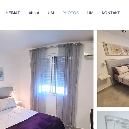
HEIMAT
About
UM
PHOTOS
UM
KONTAKT