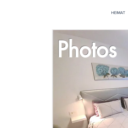
HEIMAT
Photos