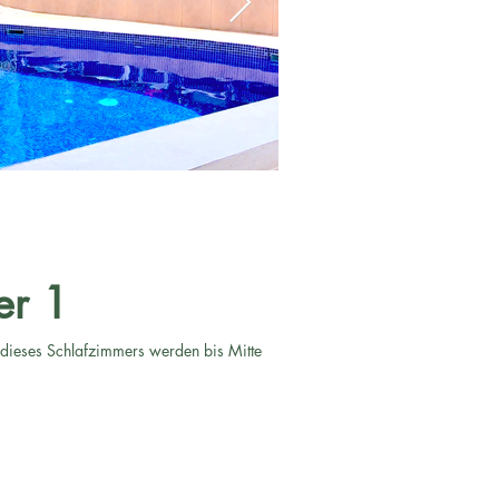
er 1
s dieses Schlafzimmers werden bis Mitte