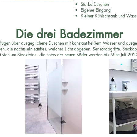
Starke Duschen
Eigener Eingang
Kleiner Kühlschrank und Wass
Die drei Badezimmer
rfügen über ausgeglichene Duschen mit konstant heißem Wasser und ausg
en, die nachts ein sanftes, weiches Licht abgeben. Sensorabgriffe. Steckdo
t sich um Stockfotos - die Fotos der neuen Bäder werden bis Mitte Juli 2022